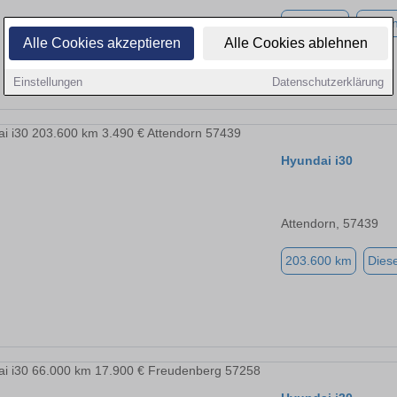
70.000 km
Benzi
Alle Cookies akzeptieren
Alle Cookies ablehnen
Einstellungen
Datenschutzerklärung
Hyundai i30
Attendorn, 57439
203.600 km
Diese