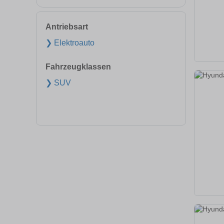
Antriebsart
❯ Elektroauto
Fahrzeugklassen
❯ SUV