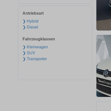
Antriebsart
❯ Hybrid
❯ Diesel
Fahrzeugklassen
❯ Kleinwagen
❯ SUV
❯ Transporter