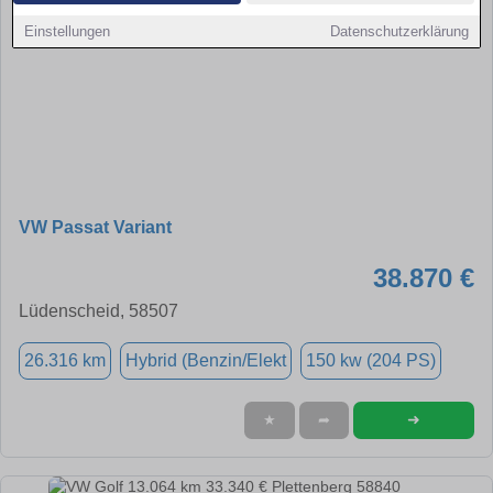
Einstellungen
Datenschutzerklärung
VW Passat Variant
38.870 €
Lüdenscheid, 58507
26.316 km
Hybrid (Benzin/Elekt
150 kw (204 PS)
➜
★
➦