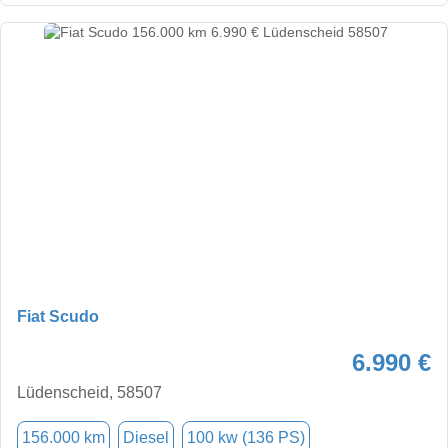
Fiat Scudo
6.990 €
Lüdenscheid, 58507
156.000 km
Diesel
100 kw (136 PS)