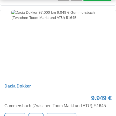
Dacia Dokker
9.949 €
Gummersbach (Zwischen Toom Markt und ATU), 51645