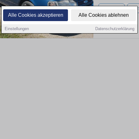
100.000 km
Benz
Alle Cookies akzeptieren
Alle Cookies ablehnen
Einstellungen
Datenschutzerklärung