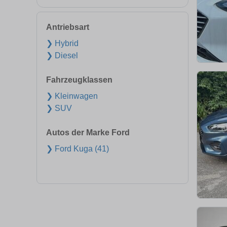
Antriebsart
❯ Hybrid
❯ Diesel
Fahrzeugklassen
❯ Kleinwagen
❯ SUV
Autos der Marke Ford
❯ Ford Kuga (41)