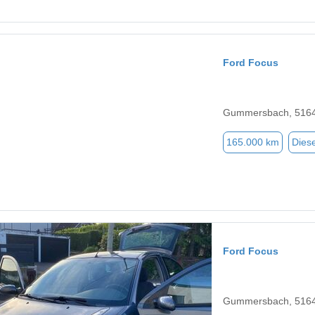
Ford Focus
Gummersbach, 516
165.000 km
Diese
Ford Focus
Gummersbach, 516