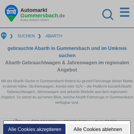
☰
Automarkt
Gummersbach
.de
Autos einfach finden
❯
SUCHEN
❯
ABARTH
gebrauchte Abarth in Gummersbach und im Umkreis
suchen
Abarth Gebrauchtwagen & Jahreswagen im regionalen
Angebot
Mit der Abarth-Suche in Gummersbach findest du gezielt Fahrzeuge dieser Marke
in deiner Nähe. Ob Kleinwagen, Kombi oder SUV – die Plattform bündelt Abarth
Gebrauchtwagen, Jahreswagen und aktuelle Modelle aus dem regionalen
Angebot. So siehst du auf einen Blick, welche Abarth Fahrzeuge in Gummersbach
verfügbar sind.
Alle Cookies akzeptieren
Alle Cookies ablehnen