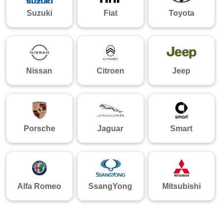
Suzuki
Fiat
Toyota
Nissan
Citroen
Jeep
Porsche
Jaguar
Smart
Alfa Romeo
SsangYong
Mitsubishi