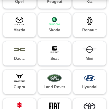
Opel
Peugeot
Kia
Mazda
Skoda
Renault
Dacia
Seat
Mini
Cupra
Land Rover
Hyundai