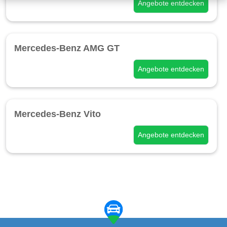
Angebote entdecken
Mercedes-Benz AMG GT
Angebote entdecken
Mercedes-Benz Vito
Angebote entdecken