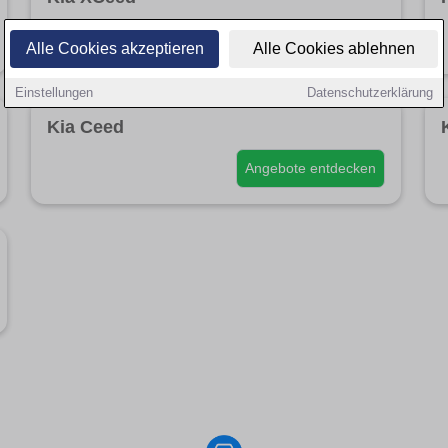
Angebote entdecken
Alle Cookies akzeptieren
Alle Cookies ablehnen
Einstellungen
Datenschutzerklärung
Kia Ceed
Angebote entdecken