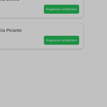
Angebote entdecken
Kia Picanto
Angebote entdecken