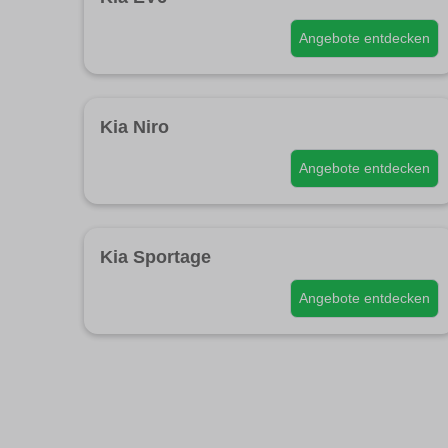
Angebote entdecken
Kia Niro
Angebote entdecken
Kia Sportage
Angebote entdecken