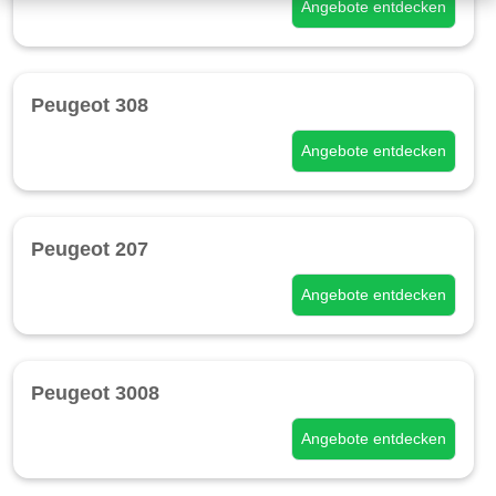
Angebote entdecken
Peugeot 308
Angebote entdecken
Peugeot 207
Angebote entdecken
Peugeot 3008
Angebote entdecken