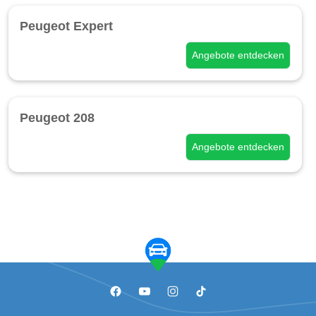
Peugeot Expert
Angebote entdecken
Peugeot 208
Angebote entdecken