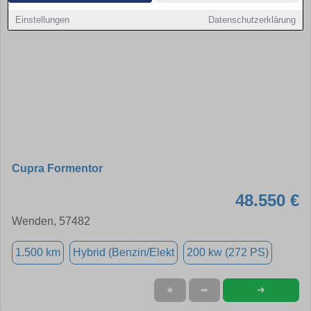
Einstellungen
Datenschutzerklärung
Cupra Formentor
48.550 €
Wenden, 57482
1.500 km
Hybrid (Benzin/Elekt
200 kw (272 PS)
➜
★
➦