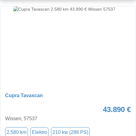
Cupra Tavascan
43.890 €
Wissen, 57537
2.580 km
Elektro
210 kw (286 PS)