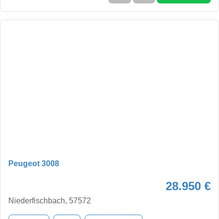
Peugeot 3008
28.950 €
Niederfischbach, 57572