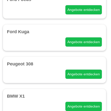
Angebote entdecken
Ford Kuga
Angebote entdecken
Peugeot 308
Angebote entdecken
BMW X1
Angebote entdecken