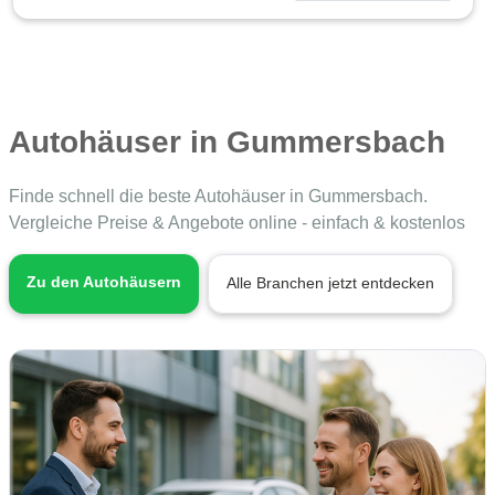
Autohäuser in Gummersbach
Finde schnell die beste Autohäuser in Gummersbach.
Vergleiche Preise & Angebote online - einfach & kostenlos
Zu den Autohäusern
Alle Branchen jetzt entdecken