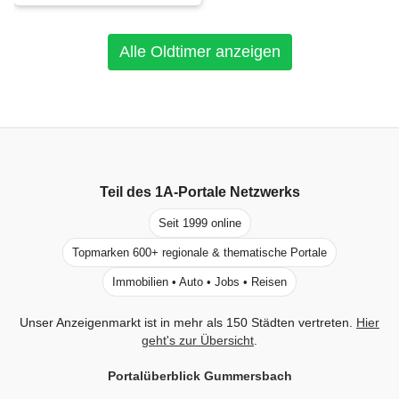
Alle Oldtimer anzeigen
Teil des
1A-Portale
Netzwerks
Seit 1999 online
Topmarken 600+ regionale & thematische Portale
Immobilien • Auto • Jobs • Reisen
Unser Anzeigenmarkt ist in mehr als 150 Städten vertreten.
Hier
geht's zur Übersicht
.
Portalüberblick Gummersbach