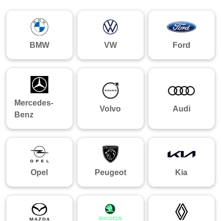
BMW
VW
Ford
Mercedes-
Volvo
Audi
Benz
Opel
Peugeot
Kia