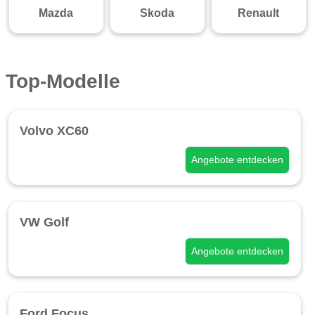
Mazda
Skoda
Renault
Top-Modelle
Volvo XC60
Angebote entdecken
VW Golf
Angebote entdecken
Ford Focus