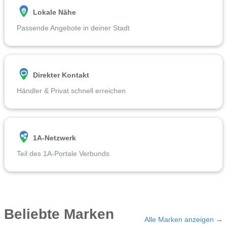
Lokale Nähe
Passende Angebote in deiner Stadt
Direkter Kontakt
Händler & Privat schnell erreichen
1A-Netzwerk
Teil des 1A-Portale Verbunds
Beliebte Marken
Alle Marken anzeigen →