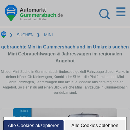
☰
Automarkt
Gummersbach
.de
Autos einfach finden
❯
SUCHEN
❯
MINI
gebrauchte Mini in Gummersbach und im Umkreis suchen
Mini Gebrauchtwagen & Jahreswagen im regionalen
Angebot
Mit der Mini-Suche in Gummersbach findest du gezielt Fahrzeuge dieser Marke in
deiner Nähe. Ob Kleinwagen, Kombi oder SUV – die Plattform bündelt Mini
Gebrauchtwagen, Jahreswagen und aktuelle Modelle aus dem regionalen
Angebot. So siehst du auf einen Blick, welche Mini Fahrzeuge in Gummersbach
verfügbar sind.
Alle Cookies akzeptieren
Alle Cookies ablehnen