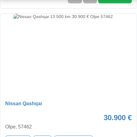
Nissan Qashqai
30.900 €
Olpe, 57462