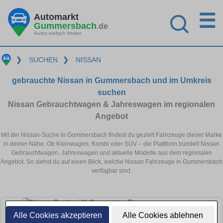
☰
Automarkt
Gummersbach
.de
Autos einfach finden
❯
SUCHEN
❯
NISSAN
gebrauchte Nissan in Gummersbach und im Umkreis
suchen
Nissan Gebrauchtwagen & Jahreswagen im regionalen
Angebot
Mit der Nissan-Suche in Gummersbach findest du gezielt Fahrzeuge dieser Marke
in deiner Nähe. Ob Kleinwagen, Kombi oder SUV – die Plattform bündelt Nissan
Gebrauchtwagen, Jahreswagen und aktuelle Modelle aus dem regionalen
Angebot. So siehst du auf einen Blick, welche Nissan Fahrzeuge in Gummersbach
verfügbar sind.
Alle Cookies akzeptieren
Alle Cookies ablehnen