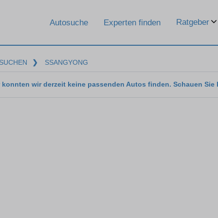
Ratgeber
Autosuche
Experten finden
SUCHEN
❯
SSANGYONG
 konnten wir derzeit keine passenden Autos finden. Schauen Sie 