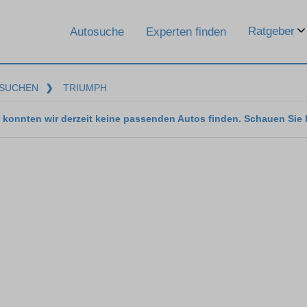
Ratgeber
Autosuche
Experten finden
SUCHEN
❯
TRIUMPH
 konnten wir derzeit keine passenden Autos finden. Schauen Sie 