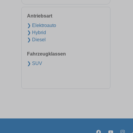
Antriebsart
❯ Elektroauto
❯ Hybrid
❯ Diesel
Fahrzeugklassen
❯ SUV