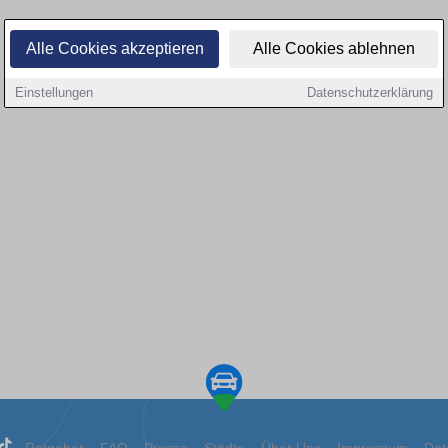
Alle Cookies akzeptieren
Alle Cookies ablehnen
Einstellungen
Datenschutzerklärung