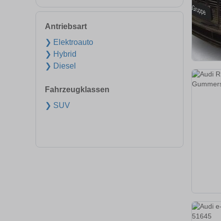
Antriebsart
❯ Elektroauto
❯ Hybrid
❯ Diesel
Fahrzeugklassen
❯ SUV