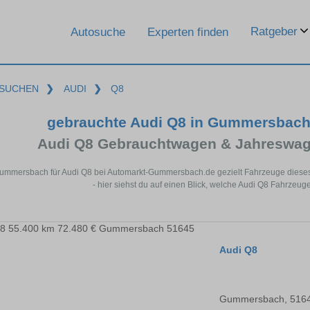
Ratgeber
Autosuche
Experten finden
SUCHEN
❯
AUDI
❯
Q8
gebrauchte Audi Q8 in Gummersbach
Audi Q8 Gebrauchtwagen & Jahreswag
Gummersbach für Audi Q8 bei Automarkt-Gummersbach.de gezielt Fahrzeuge diese
- hier siehst du auf einen Blick, welche Audi Q8 Fahrzeu
Audi Q8
Gummersbach, 516