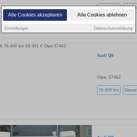
55.400 km
Diesel
Alle Cookies akzeptieren
Alle Cookies ablehnen
Einstellungen
Datenschutzerklärung
Audi Q8
Olpe, 57462
78.400 km
Diesel