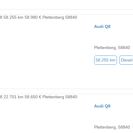
Audi Q8
Plettenberg, 58840
58.255 km
Diesel
Audi Q8
Plettenberg, 58840