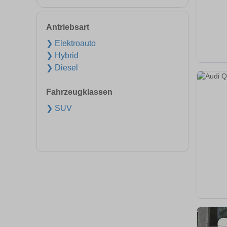
Antriebsart
❯ Elektroauto
❯ Hybrid
❯ Diesel
Fahrzeugklassen
❯ SUV