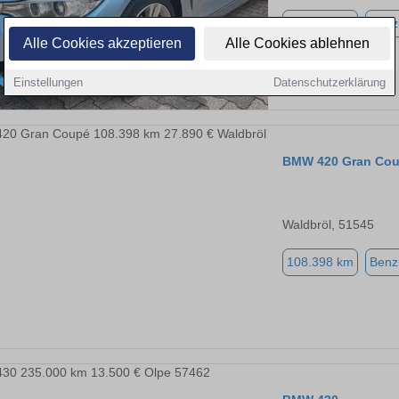
185.575 km
Benz
Alle Cookies akzeptieren
Alle Cookies ablehnen
Einstellungen
Datenschutzerklärung
BMW 420 Gran Co
Waldbröl, 51545
108.398 km
Benz