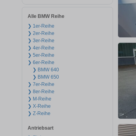
Alle BMW Reihe
❯ 1er-Reihe
❯ 2er-Reihe
❯ 3er-Reihe
❯ 4er-Reihe
❯ 5er-Reihe
❯ 6er-Reihe
❯ BMW 640
❯ BMW 650
❯ 7er-Reihe
❯ 8er-Reihe
❯ M-Reihe
❯ X-Reihe
❯ Z-Reihe
Antriebsart