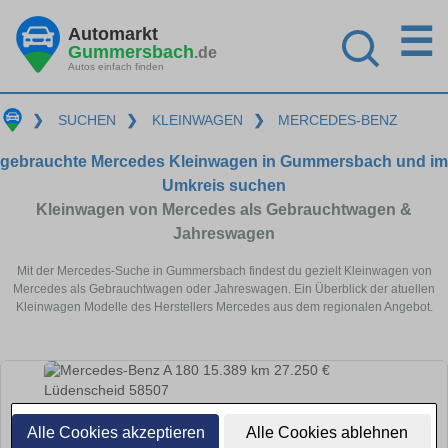
☰
Automarkt
Gummersbach
.de
Autos einfach finden
❯
SUCHEN
❯
KLEINWAGEN
❯
MERCEDES-BENZ
gebrauchte Mercedes Kleinwagen in Gummersbach und im
Umkreis suchen
Kleinwagen von Mercedes als Gebrauchtwagen &
Jahreswagen
Mit der Mercedes-Suche in Gummersbach findest du gezielt Kleinwagen von
Mercedes als Gebrauchtwagen oder Jahreswagen. Ein Überblick der atuellen
Kleinwagen Modelle des Herstellers Mercedes aus dem regionalen Angebot.
Alle Cookies akzeptieren
Alle Cookies ablehnen