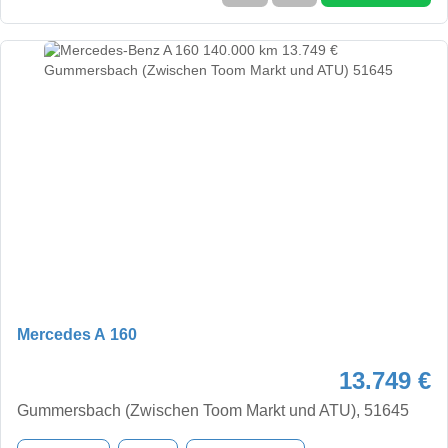
Mercedes A 160
13.749 €
Gummersbach (Zwischen Toom Markt und ATU), 51645