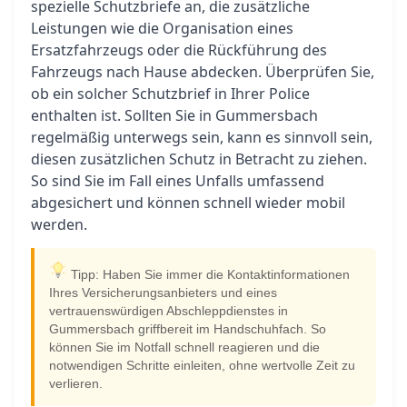
spezielle Schutzbriefe an, die zusätzliche
Leistungen wie die Organisation eines
Ersatzfahrzeugs oder die Rückführung des
Fahrzeugs nach Hause abdecken. Überprüfen Sie,
ob ein solcher Schutzbrief in Ihrer Police
enthalten ist. Sollten Sie in Gummersbach
regelmäßig unterwegs sein, kann es sinnvoll sein,
diesen zusätzlichen Schutz in Betracht zu ziehen.
So sind Sie im Fall eines Unfalls umfassend
abgesichert und können schnell wieder mobil
werden.
Tipp: Haben Sie immer die Kontaktinformationen
Ihres Versicherungsanbieters und eines
vertrauenswürdigen Abschleppdienstes in
Gummersbach griffbereit im Handschuhfach. So
können Sie im Notfall schnell reagieren und die
notwendigen Schritte einleiten, ohne wertvolle Zeit zu
verlieren.