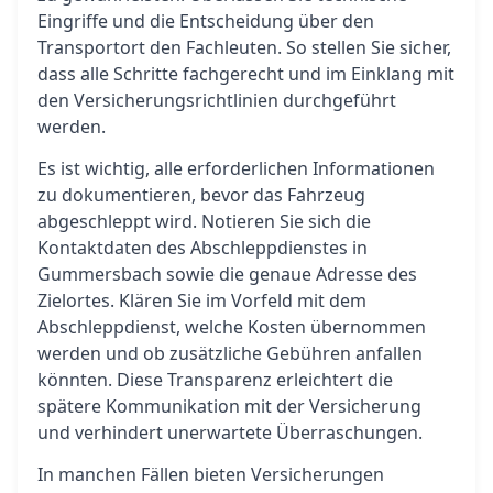
Eingriffe und die Entscheidung über den
Transportort den Fachleuten. So stellen Sie sicher,
dass alle Schritte fachgerecht und im Einklang mit
den Versicherungsrichtlinien durchgeführt
werden.
Es ist wichtig, alle erforderlichen Informationen
zu dokumentieren, bevor das Fahrzeug
abgeschleppt wird. Notieren Sie sich die
Kontaktdaten des Abschleppdienstes in
Gummersbach sowie die genaue Adresse des
Zielortes. Klären Sie im Vorfeld mit dem
Abschleppdienst, welche Kosten übernommen
werden und ob zusätzliche Gebühren anfallen
könnten. Diese Transparenz erleichtert die
spätere Kommunikation mit der Versicherung
und verhindert unerwartete Überraschungen.
In manchen Fällen bieten Versicherungen