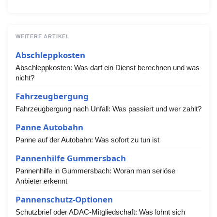
WEITERE ARTIKEL
Abschleppkosten
Abschleppkosten: Was darf ein Dienst berechnen und was
nicht?
Fahrzeugbergung
Fahrzeugbergung nach Unfall: Was passiert und wer zahlt?
Panne Autobahn
Panne auf der Autobahn: Was sofort zu tun ist
Pannenhilfe Gummersbach
Pannenhilfe in Gummersbach: Woran man seriöse
Anbieter erkennt
Pannenschutz-Optionen
Schutzbrief oder ADAC-Mitgliedschaft: Was lohnt sich