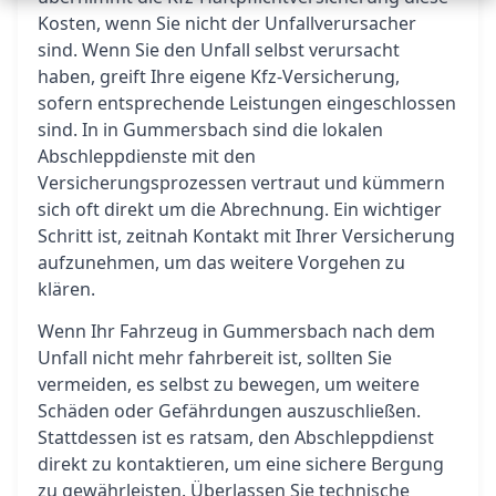
Kosten, wenn Sie nicht der Unfallverursacher
sind. Wenn Sie den Unfall selbst verursacht
haben, greift Ihre eigene Kfz-Versicherung,
sofern entsprechende Leistungen eingeschlossen
sind. In in Gummersbach sind die lokalen
Abschleppdienste mit den
Versicherungsprozessen vertraut und kümmern
sich oft direkt um die Abrechnung. Ein wichtiger
Schritt ist, zeitnah Kontakt mit Ihrer Versicherung
aufzunehmen, um das weitere Vorgehen zu
klären.
Wenn Ihr Fahrzeug in Gummersbach nach dem
Unfall nicht mehr fahrbereit ist, sollten Sie
vermeiden, es selbst zu bewegen, um weitere
Schäden oder Gefährdungen auszuschließen.
Stattdessen ist es ratsam, den Abschleppdienst
direkt zu kontaktieren, um eine sichere Bergung
zu gewährleisten. Überlassen Sie technische