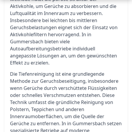
Aktivkohle, um Gerüche zu absorbieren und die
Luftqualität im Innenraum zu verbessern.
Insbesondere bei leichten bis mittleren
Geruchsbelastungen eignet sich der Einsatz von
Aktivkohlefiltern hervorragend. In in
Gummersbach bieten viele
Autoaufbereitungsbetriebe individuell
angepasste Lösungen an, um den gewünschten
Effekt zu erzielen.
Die Tiefenreinigung ist eine grundlegende
Methode zur Geruchsbeseitigung, insbesondere
wenn Gerüche durch verschüttete Flüssigkeiten
oder schnelles Verschmutzen entstehen. Diese
Technik umfasst die gründliche Reinigung von
Polstern, Teppichen und anderen
Innenraumoberflächen, um die Quelle der
Gerüche zu entfernen. In in Gummersbach setzen
spezialisierte Betriebe auf moderne