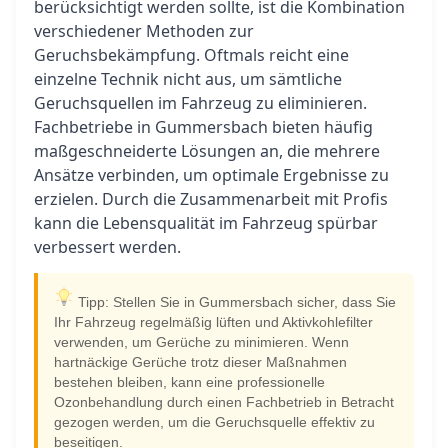
berücksichtigt werden sollte, ist die Kombination
verschiedener Methoden zur
Geruchsbekämpfung. Oftmals reicht eine
einzelne Technik nicht aus, um sämtliche
Geruchsquellen im Fahrzeug zu eliminieren.
Fachbetriebe in Gummersbach bieten häufig
maßgeschneiderte Lösungen an, die mehrere
Ansätze verbinden, um optimale Ergebnisse zu
erzielen. Durch die Zusammenarbeit mit Profis
kann die Lebensqualität im Fahrzeug spürbar
verbessert werden.
Tipp: Stellen Sie in Gummersbach sicher, dass Sie
Ihr Fahrzeug regelmäßig lüften und Aktivkohlefilter
verwenden, um Gerüche zu minimieren. Wenn
hartnäckige Gerüche trotz dieser Maßnahmen
bestehen bleiben, kann eine professionelle
Ozonbehandlung durch einen Fachbetrieb in Betracht
gezogen werden, um die Geruchsquelle effektiv zu
beseitigen.