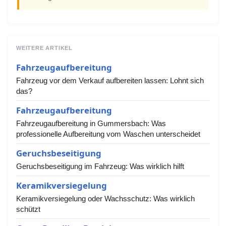
WEITERE ARTIKEL
Fahrzeugaufbereitung
Fahrzeug vor dem Verkauf aufbereiten lassen: Lohnt sich
das?
Fahrzeugaufbereitung
Fahrzeugaufbereitung in Gummersbach: Was
professionelle Aufbereitung vom Waschen unterscheidet
Geruchsbeseitigung
Geruchsbeseitigung im Fahrzeug: Was wirklich hilft
Keramikversiegelung
Keramikversiegelung oder Wachsschutz: Was wirklich
schützt