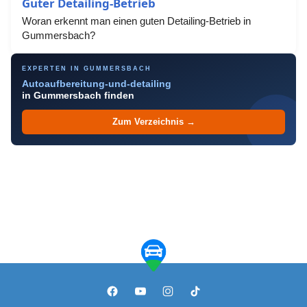
Guter Detailing-Betrieb
Woran erkennt man einen guten Detailing-Betrieb in
Gummersbach?
EXPERTEN IN GUMMERSBACH
Autoaufbereitung-und-detailing
in Gummersbach finden
Zum Verzeichnis →