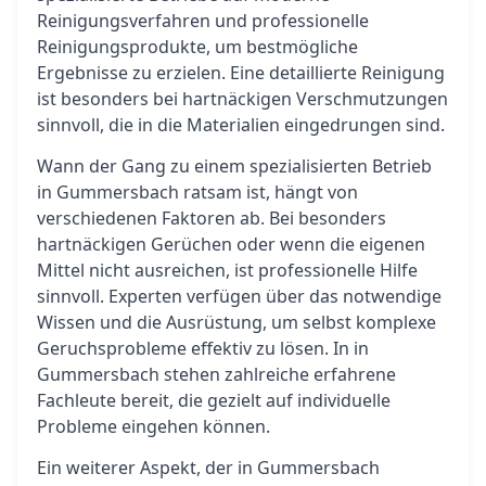
Reinigungsverfahren und professionelle
Reinigungsprodukte, um bestmögliche
Ergebnisse zu erzielen. Eine detaillierte Reinigung
ist besonders bei hartnäckigen Verschmutzungen
sinnvoll, die in die Materialien eingedrungen sind.
Wann der Gang zu einem spezialisierten Betrieb
in Gummersbach ratsam ist, hängt von
verschiedenen Faktoren ab. Bei besonders
hartnäckigen Gerüchen oder wenn die eigenen
Mittel nicht ausreichen, ist professionelle Hilfe
sinnvoll. Experten verfügen über das notwendige
Wissen und die Ausrüstung, um selbst komplexe
Geruchsprobleme effektiv zu lösen. In in
Gummersbach stehen zahlreiche erfahrene
Fachleute bereit, die gezielt auf individuelle
Probleme eingehen können.
Ein weiterer Aspekt, der in Gummersbach