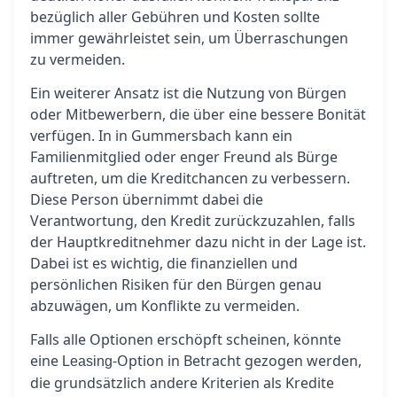
bezüglich aller Gebühren und Kosten sollte
immer gewährleistet sein, um Überraschungen
zu vermeiden.
Ein weiterer Ansatz ist die Nutzung von Bürgen
oder Mitbewerbern, die über eine bessere Bonität
verfügen. In in Gummersbach kann ein
Familienmitglied oder enger Freund als Bürge
auftreten, um die Kreditchancen zu verbessern.
Diese Person übernimmt dabei die
Verantwortung, den Kredit zurückzuzahlen, falls
der Hauptkreditnehmer dazu nicht in der Lage ist.
Dabei ist es wichtig, die finanziellen und
persönlichen Risiken für den Bürgen genau
abzuwägen, um Konflikte zu vermeiden.
Falls alle Optionen erschöpft scheinen, könnte
eine
-Option in Betracht gezogen werden,
Leasing
die grundsätzlich andere Kriterien als Kredite