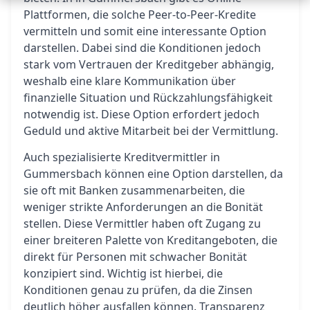
Plattformen, die solche Peer-to-Peer-Kredite
vermitteln und somit eine interessante Option
darstellen. Dabei sind die Konditionen jedoch
stark vom Vertrauen der Kreditgeber abhängig,
weshalb eine klare Kommunikation über
finanzielle Situation und Rückzahlungsfähigkeit
notwendig ist. Diese Option erfordert jedoch
Geduld und aktive Mitarbeit bei der Vermittlung.
Auch spezialisierte Kreditvermittler in
Gummersbach können eine Option darstellen, da
sie oft mit Banken zusammenarbeiten, die
weniger strikte Anforderungen an die Bonität
stellen. Diese Vermittler haben oft Zugang zu
einer breiteren Palette von Kreditangeboten, die
direkt für Personen mit schwacher Bonität
konzipiert sind. Wichtig ist hierbei, die
Konditionen genau zu prüfen, da die Zinsen
deutlich höher ausfallen können. Transparenz