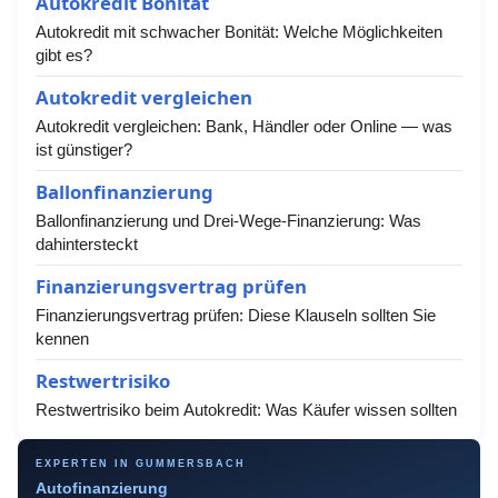
Autokredit Bonität
Autokredit mit schwacher Bonität: Welche Möglichkeiten
gibt es?
Autokredit vergleichen
Autokredit vergleichen: Bank, Händler oder Online — was
ist günstiger?
Ballonfinanzierung
Ballonfinanzierung und Drei-Wege-Finanzierung: Was
dahintersteckt
Finanzierungsvertrag prüfen
Finanzierungsvertrag prüfen: Diese Klauseln sollten Sie
kennen
Restwertrisiko
Restwertrisiko beim Autokredit: Was Käufer wissen sollten
EXPERTEN IN GUMMERSBACH
Autofinanzierung