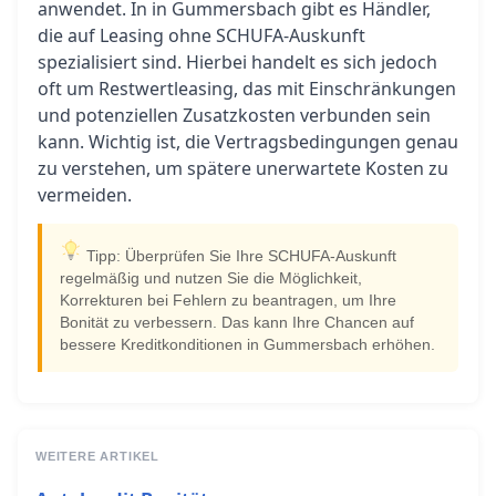
anwendet. In in Gummersbach gibt es Händler,
die auf Leasing ohne SCHUFA-Auskunft
spezialisiert sind. Hierbei handelt es sich jedoch
oft um Restwertleasing, das mit Einschränkungen
und potenziellen Zusatzkosten verbunden sein
kann. Wichtig ist, die Vertragsbedingungen genau
zu verstehen, um spätere unerwartete Kosten zu
vermeiden.
Tipp: Überprüfen Sie Ihre SCHUFA-Auskunft
regelmäßig und nutzen Sie die Möglichkeit,
Korrekturen bei Fehlern zu beantragen, um Ihre
Bonität zu verbessern. Das kann Ihre Chancen auf
bessere Kreditkonditionen in Gummersbach erhöhen.
WEITERE ARTIKEL