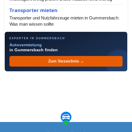
Transporter mieten
Transporter und Nutzfahrzeuge mieten in Gummersbach:
Was man wissen sollte
EXPERTEN IN GUMMERSBACH
Autovermietung
in Gummersbach finden
Zum Verzeichnis →