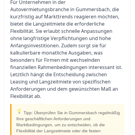
Für Unternehmen in der
Autovermietungsbranche in Gummersbach, die
kurzfristig auf Markttrends reagieren möchten,
bietet die Langzeitmiete die erforderliche
Flexibilität. Sie erlaubt schnelle Anpassungen
ohne langfristige Verpflichtungen und hohe
Anfangsinvestitionen. Zudem sorgt sie für
kalkulierbare monatliche Ausgaben, was
besonders für Firmen mit wechselnden
finanziellen Rahmenbedingungen interessant ist.
Letztlich hängt die Entscheidung zwischen
Leasing und Langzeitmiete von spezifischen
Anforderungen und dem gewünschten Maß an
Flexibilität ab.
Tipp: Überprüfen Sie in Gummersbach regelmäßig
Ihre geschäftlichen Anforderungen und
Marktbedingungen, um zu entscheiden, ob die
Flexibilität der Langzeitmiete oder die festen