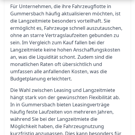
Für Unternehmen, die ihre Fahrzeugflotte in
Gummersbach häufig aktualisieren möchten, ist
die Langzeitmiete besonders vorteilhaft. Sie
ermöglicht es, Fahrzeuge schnell auszutauschen,
ohne an starre Vertragslaufzeiten gebunden zu
sein. Im Vergleich zum Kauf fallen bei der
Langzeitmiete keine hohen Anschaffungskosten
an, was die Liquidität schont. Zudem sind die
monatlichen Raten oft übersichtlich und
umfassen alle anfallenden Kosten, was die
Budgetplanung erleichtert.
Die Wahl zwischen Leasing und Langzeitmiete
hängt stark von der gewünschten Flexibilität ab.
In in Gummersbach bieten Leasingverträge
häufig feste Laufzeiten von mehreren Jahren,
während Sie bei der Langzeitmiete die
Möglichkeit haben, die Fahrzeugnutzung
kurzfristig anzupassen. Dies kann besonders für