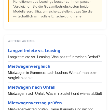
Konditionen des Leasings besser zu Ihnen passen.
Vergleichen Sie die Gesamtbetriebskosten beider
Modelle sorgfältig, um sicherzustellen, dass Sie die
wirtschaftlich sinnvollste Entscheidung treffen.
WEITERE ARTIKEL
Langzeitmiete vs. Leasing
Langzeitmiete vs. Leasing: Was passt für meinen Bedarf?
Mietwagenvergleich
Mietwagen in Gummersbach buchen: Worauf man beim
Vergleich achtet
Mietwagen nach Unfall
Mietwagen nach Unfall: Was mir zusteht und wie es abläuft
Mietwagenvertrag prüfen
Mietwagenvertrag prüfen: Diese Klauseln sind wichtig