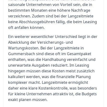
saisonale Unternehmen von Vorteil sein, die in
bestimmten Monaten eine höhere Nachfrage
verzeichnen. Zudem sind bei der Langzeitmiete
keine Abschlussgebühren fällig, die beim Leasing
oft anfallen können.
Ein weiterer wesentlicher Unterschied liegt in der
Abwicklung der Versicherungs- und
Wartungskosten. Bei der Langzeitmiete in
Gummersbach sind diese oft im Gesamtpaket
enthalten, was die Handhabung vereinfacht und
unerwartete Ausgaben reduziert. Im Leasing
hingegen müssen diese Kosten meist zusätzlich
kalkuliert werden, was die finanzielle Planung
komplexer macht. Langzeitmiete ermöglicht
daher eine klare Kostenkontrolle, was besonders
für kleine Unternehmen attraktiv ist, die Budgets
exakt planen müssen.