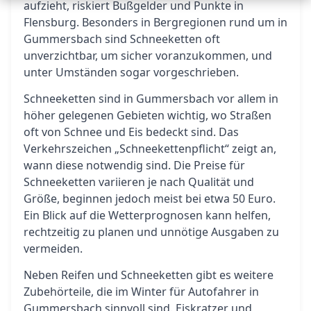
aufzieht, riskiert Bußgelder und Punkte in
Flensburg. Besonders in Bergregionen rund um in
Gummersbach sind Schneeketten oft
unverzichtbar, um sicher voranzukommen, und
unter Umständen sogar vorgeschrieben.
Schneeketten sind in Gummersbach vor allem in
höher gelegenen Gebieten wichtig, wo Straßen
oft von Schnee und Eis bedeckt sind. Das
Verkehrszeichen „Schneekettenpflicht“ zeigt an,
wann diese notwendig sind. Die Preise für
Schneeketten variieren je nach Qualität und
Größe, beginnen jedoch meist bei etwa 50 Euro.
Ein Blick auf die Wetterprognosen kann helfen,
rechtzeitig zu planen und unnötige Ausgaben zu
vermeiden.
Neben Reifen und Schneeketten gibt es weitere
Zubehörteile, die im Winter für Autofahrer in
Gummersbach sinnvoll sind. Eiskratzer und