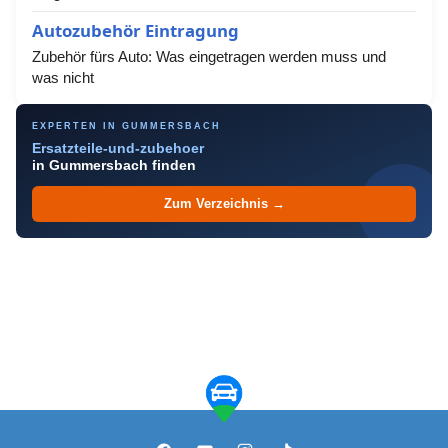
Autozubehör Eintragung
Zubehör fürs Auto: Was eingetragen werden muss und
was nicht
EXPERTEN IN GUMMERSBACH
Ersatzteile-und-zubehoer
in Gummersbach finden
Zum Verzeichnis →