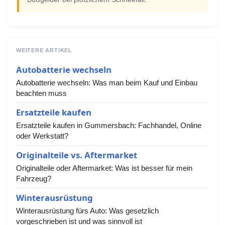
WEITERE ARTIKEL
Autobatterie wechseln
Autobatterie wechseln: Was man beim Kauf und Einbau
beachten muss
Ersatzteile kaufen
Ersatzteile kaufen in Gummersbach: Fachhandel, Online
oder Werkstatt?
Originalteile vs. Aftermarket
Originalteile oder Aftermarket: Was ist besser für mein
Fahrzeug?
Winterausrüstung
Winterausrüstung fürs Auto: Was gesetzlich
vorgeschrieben ist und was sinnvoll ist