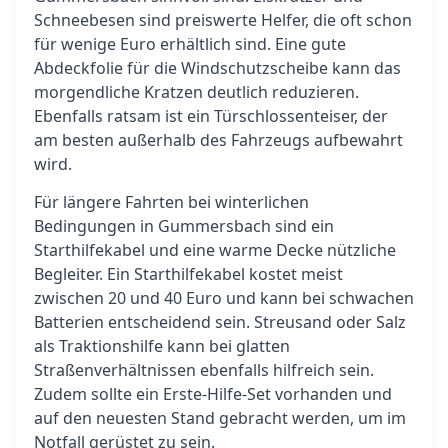
Schneebesen sind preiswerte Helfer, die oft schon
für wenige Euro erhältlich sind. Eine gute
Abdeckfolie für die Windschutzscheibe kann das
morgendliche Kratzen deutlich reduzieren.
Ebenfalls ratsam ist ein Türschlossenteiser, der
am besten außerhalb des Fahrzeugs aufbewahrt
wird.
Für längere Fahrten bei winterlichen
Bedingungen in Gummersbach sind ein
Starthilfekabel und eine warme Decke nützliche
Begleiter. Ein Starthilfekabel kostet meist
zwischen 20 und 40 Euro und kann bei schwachen
Batterien entscheidend sein. Streusand oder Salz
als Traktionshilfe kann bei glatten
Straßenverhältnissen ebenfalls hilfreich sein.
Zudem sollte ein Erste-Hilfe-Set vorhanden und
auf den neuesten Stand gebracht werden, um im
Notfall gerüstet zu sein.