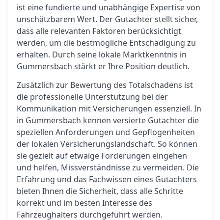
ist eine fundierte und unabhängige Expertise von
unschätzbarem Wert. Der Gutachter stellt sicher,
dass alle relevanten Faktoren berücksichtigt
werden, um die bestmögliche Entschädigung zu
erhalten. Durch seine lokale Marktkenntnis in
Gummersbach stärkt er Ihre Position deutlich.
Zusätzlich zur Bewertung des Totalschadens ist
die professionelle Unterstützung bei der
Kommunikation mit Versicherungen essenziell. In
in Gummersbach kennen versierte Gutachter die
speziellen Anforderungen und Gepflogenheiten
der lokalen Versicherungslandschaft. So können
sie gezielt auf etwaige Forderungen eingehen
und helfen, Missverständnisse zu vermeiden. Die
Erfahrung und das Fachwissen eines Gutachters
bieten Ihnen die Sicherheit, dass alle Schritte
korrekt und im besten Interesse des
Fahrzeughalters durchgeführt werden.