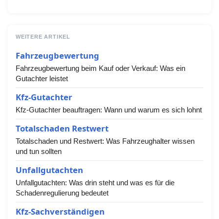
WEITERE ARTIKEL
Fahrzeugbewertung
Fahrzeugbewertung beim Kauf oder Verkauf: Was ein
Gutachter leistet
Kfz-Gutachter
Kfz-Gutachter beauftragen: Wann und warum es sich lohnt
Totalschaden Restwert
Totalschaden und Restwert: Was Fahrzeughalter wissen
und tun sollten
Unfallgutachten
Unfallgutachten: Was drin steht und was es für die
Schadenregulierung bedeutet
Kfz-Sachverständigen