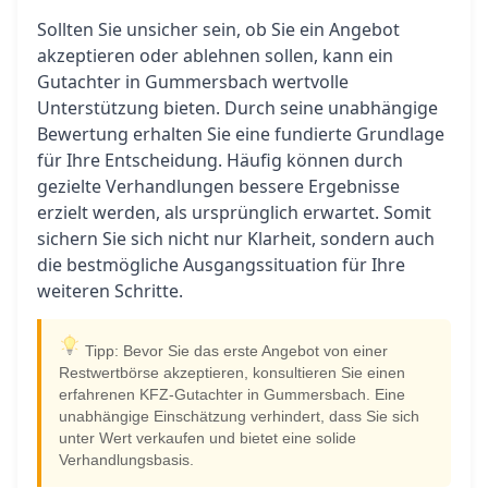
Sollten Sie unsicher sein, ob Sie ein Angebot
akzeptieren oder ablehnen sollen, kann ein
Gutachter in Gummersbach wertvolle
Unterstützung bieten. Durch seine unabhängige
Bewertung erhalten Sie eine fundierte Grundlage
für Ihre Entscheidung. Häufig können durch
gezielte Verhandlungen bessere Ergebnisse
erzielt werden, als ursprünglich erwartet. Somit
sichern Sie sich nicht nur Klarheit, sondern auch
die bestmögliche Ausgangssituation für Ihre
weiteren Schritte.
Tipp: Bevor Sie das erste Angebot von einer
Restwertbörse akzeptieren, konsultieren Sie einen
erfahrenen KFZ-Gutachter in Gummersbach. Eine
unabhängige Einschätzung verhindert, dass Sie sich
unter Wert verkaufen und bietet eine solide
Verhandlungsbasis.