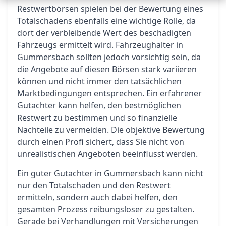
Restwertbörsen spielen bei der Bewertung eines
Totalschadens ebenfalls eine wichtige Rolle, da
dort der verbleibende Wert des beschädigten
Fahrzeugs ermittelt wird. Fahrzeughalter in
Gummersbach sollten jedoch vorsichtig sein, da
die Angebote auf diesen Börsen stark variieren
können und nicht immer den tatsächlichen
Marktbedingungen entsprechen. Ein erfahrener
Gutachter kann helfen, den bestmöglichen
Restwert zu bestimmen und so finanzielle
Nachteile zu vermeiden. Die objektive Bewertung
durch einen Profi sichert, dass Sie nicht von
unrealistischen Angeboten beeinflusst werden.
Ein guter Gutachter in Gummersbach kann nicht
nur den Totalschaden und den Restwert
ermitteln, sondern auch dabei helfen, den
gesamten Prozess reibungsloser zu gestalten.
Gerade bei Verhandlungen mit Versicherungen