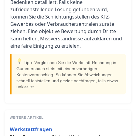
Bedenken detailliert. Falls keine
zufriedenstellende Lösung gefunden wird,
können Sie die Schlichtungsstellen des KFZ-
Gewerbes oder Verbraucherzentralen zurate
ziehen. Eine objektive Bewertung durch Dritte
kann helfen, Missverständnisse aufzuklären und
eine faire Einigung zu erzielen.
Tipp: Vergleichen Sie die Werkstatt-Rechnung in
Gummersbach stets mit einem vorherigen
Kostenvoranschlag. So können Sie Abweichungen
schnell feststellen und gezielt nachfragen, falls etwas
unklar ist.
WEITERE ARTIKEL
Werkstattfragen