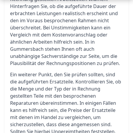
Hinterfragen Sie, ob die aufgeführte Dauer der
erbrachten Leistungen realistisch erscheint und
den im Voraus besprochenen Rahmen nicht
überschreitet. Bei Unstimmigkeiten kann ein
Vergleich mit dem Kostenvoranschlag oder
ähnlichen Arbeiten hilfreich sein. In in
Gummersbach stehen Ihnen oft auch
unabhängige Sachverständige zur Seite, um die
Plausibilität der Rechnungspositionen zu prüfen.
Ein weiterer Punkt, den Sie prüfen sollten, sind
die aufgeführten Ersatzteile. Kontrollieren Sie, ob
die Menge und der Typ der in Rechnung
gestellten Teile mit den besprochenen
Reparaturen übereinstimmen. In einigen Fällen
kann es hilfreich sein, die Preise der Ersatzteile
mit denen im Handel zu vergleichen, um
sicherzustellen, dass diese angemessen sind.
Sollten Sie hierbei Ungereimtheiten feststellen,