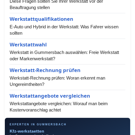
Diese Fragen sollten Sie Ihrer Werkstatt vor der
Beauftragung stellen
Werkstattqualifikationen
E-Auto und Hybrid in der Werkstatt: Was Fahrer wissen
sollten
Werkstattwahl
Werkstatt in Gummersbach auswählen: Freie Werkstatt
oder Markenwerkstatt?
Werkstatt-Rechnung prüfen
Werkstatt-Rechnung prüfen: Woran erkennt man
Ungereimtheiten?
Werkstattangebote vergleichen
Werkstattangebote vergleichen: Worauf man beim
Kostenvoranschlag achtet
EXPERTEN IN GUMMERSBACH
Kfz-werkstaetten