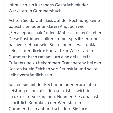
lohnt sich ein klärendes Gespräch mit der
Werkstatt in Gummersbach.
Achten Sie darauf, dass auf der Rechnung keine
pauschalen oder unklaren Angaben wie
„Servicepauschale“ oder „Materialkosten“ stehen.
Diese Positionen sollten immer spezifiziert und
nachvollziehbar sein. Sollte Ihnen etwas unklar
sein, ist der direkte Kontakt zur Werkstatt in
Gummersbach ratsam, um eine detaillierte
Erläuterung zu bekommen. Transparenz bei den
Kosten ist ein Zeichen von Seriosität und sollte
selbstverständlich sein.
Sollten Sie mit der Rechnung oder erbrachten
Leistung nicht zufrieden sein, ist es wichtig,
strukturiert vorzugehen. Nehmen Sie zunächst
schriftlich Kontakt zu der Werkstatt in
Gummersbach auf und schildern Sie Ihre