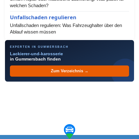
welchen Schaden?
Unfallschaden regulieren
Unfallschaden regulieren: Was Fahrzeughalter über den
Ablauf wissen müssen
EXPERTEN IN GUMMERSBACH
Lackierer-und-karosserie
in Gummersbach finden
Zum Verzeichnis →