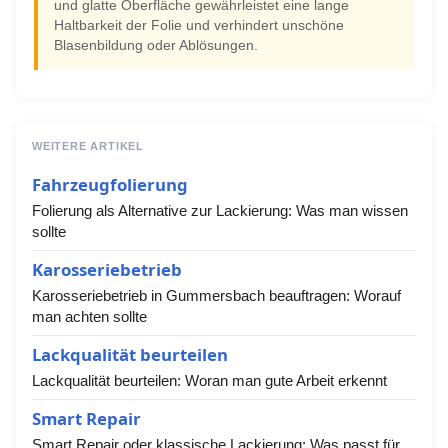
und glatte Oberfläche gewährleistet eine lange
Haltbarkeit der Folie und verhindert unschöne
Blasenbildung oder Ablösungen.
WEITERE ARTIKEL
Fahrzeugfolierung
Folierung als Alternative zur Lackierung: Was man wissen
sollte
Karosseriebetrieb
Karosseriebetrieb in Gummersbach beauftragen: Worauf
man achten sollte
Lackqualität beurteilen
Lackqualität beurteilen: Woran man gute Arbeit erkennt
Smart Repair
Smart Repair oder klassische Lackierung: Was passt für