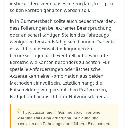
insbesondere wenn das Fahrzeug langfristig im
selben Farbton gehalten werden soll.
In in Gummersbach sollte auch bedacht werden,
dass Folierungen bei extremer Beanspruchung
oder an scharfkantigen Stellen des Fahrzeugs
weniger widerstandsfähig sein können. Daher ist
es wichtig, die Einsatzbedingungen zu
berücksichtigen und eventuell auf bestimmte
Bereiche wie Kanten besonders zu achten. Für
spezielle Anforderungen oder ästhetische
Akzente kann eine Kombination aus beiden
Methoden sinnvoll sein. Letztlich hängt die
Entscheidung von persönlichen Präferenzen,
Budget und beabsichtigter Nutzungsdauer ab.
Tipp: Lassen Sie in Gummersbach vor einer
Folierung stets eine gründliche Reinigung und
Inspektion des Fahrzeugs durchführen. Eine saubere