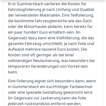
In in Gummersbach variieren die Kosten für
Fahrzeugfolierung je nach Umfang und Qualität
der verwendeten Materialien. Eine Teilfolierung,
die bestimmte Fahrzeugbereiche wie das Dach
oder die Motorhaube abdeckt, kann bereits für
ein paar hundert Euro erhältlich sein. Im
Gegensatz dazu kann eine Vollfolierung, die das
gesamte Fahrzeug umschließt, je nach Folie und
Aufwand mehrere tausend Euro kosten. Die
Kosten sind oft geringer als bei einer
vollständigen Neulackierung, was besonders bei
temporären Veränderungen von Vorteil sein
kann.
Eine Folierung eignet sich besonders dann, wenn
in Gummersbach ein kurzfristiger Farbwechsel
oder eine spezielle Gestaltung gewünscht wird.
Im Gegensatz zur Lackierung kann die Folie
jederzeit rückstandslos entfernt werden,