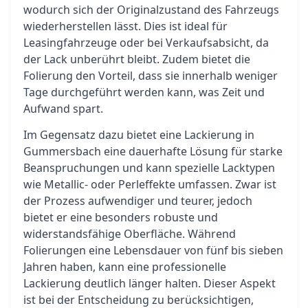
wodurch sich der Originalzustand des Fahrzeugs
wiederherstellen lässt. Dies ist ideal für
Leasingfahrzeuge oder bei Verkaufsabsicht, da
der Lack unberührt bleibt. Zudem bietet die
Folierung den Vorteil, dass sie innerhalb weniger
Tage durchgeführt werden kann, was Zeit und
Aufwand spart.
Im Gegensatz dazu bietet eine Lackierung in
Gummersbach eine dauerhafte Lösung für starke
Beanspruchungen und kann spezielle Lacktypen
wie Metallic- oder Perleffekte umfassen. Zwar ist
der Prozess aufwendiger und teurer, jedoch
bietet er eine besonders robuste und
widerstandsfähige Oberfläche. Während
Folierungen eine Lebensdauer von fünf bis sieben
Jahren haben, kann eine professionelle
Lackierung deutlich länger halten. Dieser Aspekt
ist bei der Entscheidung zu berücksichtigen,