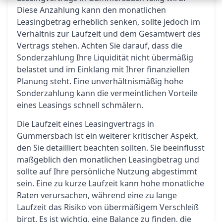
Diese Anzahlung kann den monatlichen
Leasingbetrag erheblich senken, sollte jedoch im
Verhältnis zur Laufzeit und dem Gesamtwert des
Vertrags stehen. Achten Sie darauf, dass die
Sonderzahlung Ihre Liquidität nicht übermäßig
belastet und im Einklang mit Ihrer finanziellen
Planung steht. Eine unverhältnismäßig hohe
Sonderzahlung kann die vermeintlichen Vorteile
eines Leasings schnell schmälern.
Die Laufzeit eines Leasingvertrags in
Gummersbach ist ein weiterer kritischer Aspekt,
den Sie detailliert beachten sollten. Sie beeinflusst
maßgeblich den monatlichen Leasingbetrag und
sollte auf Ihre persönliche Nutzung abgestimmt
sein. Eine zu kurze Laufzeit kann hohe monatliche
Raten verursachen, während eine zu lange
Laufzeit das Risiko von übermäßigem Verschleiß
birgt. Es ist wichtig, eine Balance zu finden, die