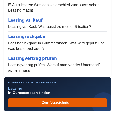
E-Auto leasen: Was den Unterschied zum klassischen
Leasing macht
Leasing vs. Kauf
Leasing vs. Kauf: Was passt zu meiner Situation?
Leasingrückgabe
Leasingrückgabe in Gummersbach: Was wird geprüft und
was kostet Schäden?
Leasingvertrag prüfen
Leasingvertrag prüfen: Worauf man vor der Unterschrift
achten muss
EXPERTEN IN GUMMERSBACH
Leasing
in Gummersbach finden
Zum Verzeichnis →