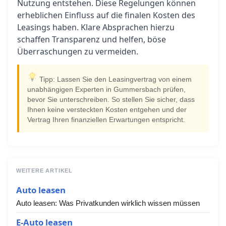
Nutzung entstehen. Diese Regelungen können
erheblichen Einfluss auf die finalen Kosten des
Leasings haben. Klare Absprachen hierzu
schaffen Transparenz und helfen, böse
Überraschungen zu vermeiden.
Tipp: Lassen Sie den Leasingvertrag von einem
unabhängigen Experten in Gummersbach prüfen,
bevor Sie unterschreiben. So stellen Sie sicher, dass
Ihnen keine versteckten Kosten entgehen und der
Vertrag Ihren finanziellen Erwartungen entspricht.
WEITERE ARTIKEL
Auto leasen
Auto leasen: Was Privatkunden wirklich wissen müssen
E-Auto leasen