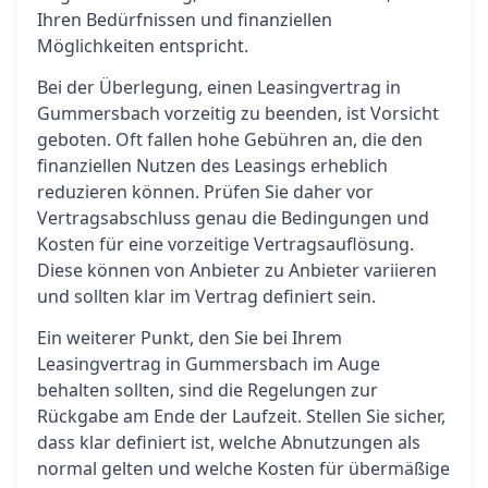
Ihren Bedürfnissen und finanziellen
Möglichkeiten entspricht.
Bei der Überlegung, einen Leasingvertrag in
Gummersbach vorzeitig zu beenden, ist Vorsicht
geboten. Oft fallen hohe Gebühren an, die den
finanziellen Nutzen des Leasings erheblich
reduzieren können. Prüfen Sie daher vor
Vertragsabschluss genau die Bedingungen und
Kosten für eine vorzeitige Vertragsauflösung.
Diese können von Anbieter zu Anbieter variieren
und sollten klar im Vertrag definiert sein.
Ein weiterer Punkt, den Sie bei Ihrem
Leasingvertrag in Gummersbach im Auge
behalten sollten, sind die Regelungen zur
Rückgabe am Ende der Laufzeit. Stellen Sie sicher,
dass klar definiert ist, welche Abnutzungen als
normal gelten und welche Kosten für übermäßige