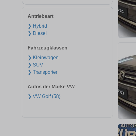
Antriebsart
❯ Hybrid
❯ Diesel
Fahrzeugklassen
❯ Kleinwagen
❯ SUV
❯ Transporter
Autos der Marke VW
❯ VW Golf (58)