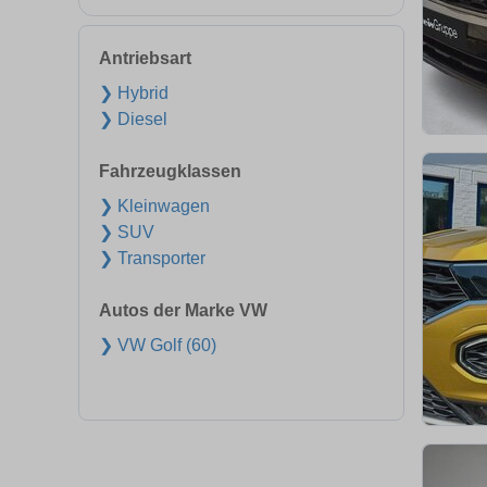
Antriebsart
❯ Hybrid
❯ Diesel
Fahrzeugklassen
❯ Kleinwagen
❯ SUV
❯ Transporter
Autos der Marke VW
❯ VW Golf (60)