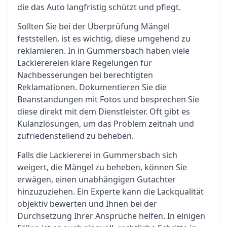
die das Auto langfristig schützt und pflegt.
Sollten Sie bei der Überprüfung Mängel
feststellen, ist es wichtig, diese umgehend zu
reklamieren. In in Gummersbach haben viele
Lackierereien klare Regelungen für
Nachbesserungen bei berechtigten
Reklamationen. Dokumentieren Sie die
Beanstandungen mit Fotos und besprechen Sie
diese direkt mit dem Dienstleister. Oft gibt es
Kulanzlösungen, um das Problem zeitnah und
zufriedenstellend zu beheben.
Falls die Lackiererei in Gummersbach sich
weigert, die Mängel zu beheben, können Sie
erwägen, einen unabhängigen Gutachter
hinzuzuziehen. Ein Experte kann die Lackqualität
objektiv bewerten und Ihnen bei der
Durchsetzung Ihrer Ansprüche helfen. In einigen