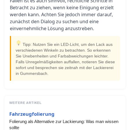
Fällen ist es auch sinnvoll, rechtliche Schritte in
Betracht zu ziehen, wenn keine Einigung erzielt
werden kann. Achten Sie jedoch immer darauf,
zunächst den Dialog zu suchen und eine
einvernehmliche Lösung anzustreben.
Tipp: Nutzen Sie ein LED-Licht, um den Lack aus
verschiedenen Winkeln zu betrachten. So erkennen
Sie Unebenheiten und Farbabweichungen leichter.
Falls Unregelmäßigkeiten auffallen, notieren Sie diese
sofort und besprechen sie zeitnah mit der Lackiererei
in Gummersbach.
WEITERE ARTIKEL
Fahrzeugfolierung
Folierung als Alternative zur Lackierung: Was man wissen
sollte