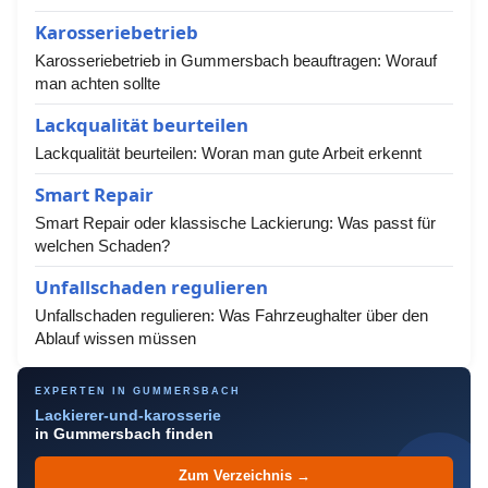
Karosseriebetrieb
Karosseriebetrieb in Gummersbach beauftragen: Worauf
man achten sollte
Lackqualität beurteilen
Lackqualität beurteilen: Woran man gute Arbeit erkennt
Smart Repair
Smart Repair oder klassische Lackierung: Was passt für
welchen Schaden?
Unfallschaden regulieren
Unfallschaden regulieren: Was Fahrzeughalter über den
Ablauf wissen müssen
EXPERTEN IN GUMMERSBACH
Lackierer-und-karosserie
in Gummersbach finden
Zum Verzeichnis →