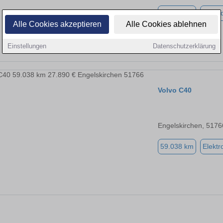
38.561 km
Elektr
Alle Cookies akzeptieren
Alle Cookies ablehnen
Einstellungen
Datenschutzerklärung
Volvo C40
Engelskirchen, 5176
59.038 km
Elektr