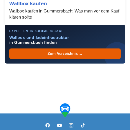
Wallbox kaufen
Wallbox kaufen in Gummersbach: Was man vor dem Kauf
klären sollte
EXPERTEN IN GUMMERSBACH
Wallbox-und-ladeinfrastruktur
in Gummersbach finden
Zum Verzeichnis →