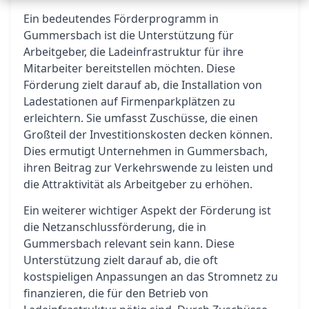
Ein bedeutendes Förderprogramm in
Gummersbach ist die Unterstützung für
Arbeitgeber, die Ladeinfrastruktur für ihre
Mitarbeiter bereitstellen möchten. Diese
Förderung zielt darauf ab, die Installation von
Ladestationen auf Firmenparkplätzen zu
erleichtern. Sie umfasst Zuschüsse, die einen
Großteil der Investitionskosten decken können.
Dies ermutigt Unternehmen in Gummersbach,
ihren Beitrag zur Verkehrswende zu leisten und
die Attraktivität als Arbeitgeber zu erhöhen.
Ein weiterer wichtiger Aspekt der Förderung ist
die Netzanschlussförderung, die in
Gummersbach relevant sein kann. Diese
Unterstützung zielt darauf ab, die oft
kostspieligen Anpassungen an das Stromnetz zu
finanzieren, die für den Betrieb von