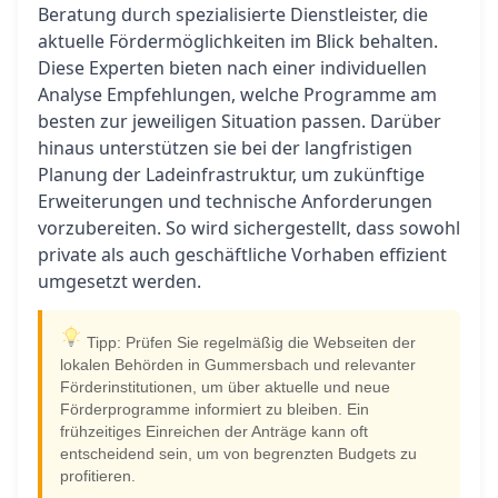
Beratung durch spezialisierte Dienstleister, die
aktuelle Fördermöglichkeiten im Blick behalten.
Diese Experten bieten nach einer individuellen
Analyse Empfehlungen, welche Programme am
besten zur jeweiligen Situation passen. Darüber
hinaus unterstützen sie bei der langfristigen
Planung der Ladeinfrastruktur, um zukünftige
Erweiterungen und technische Anforderungen
vorzubereiten. So wird sichergestellt, dass sowohl
private als auch geschäftliche Vorhaben effizient
umgesetzt werden.
Tipp: Prüfen Sie regelmäßig die Webseiten der
lokalen Behörden in Gummersbach und relevanter
Förderinstitutionen, um über aktuelle und neue
Förderprogramme informiert zu bleiben. Ein
frühzeitiges Einreichen der Anträge kann oft
entscheidend sein, um von begrenzten Budgets zu
profitieren.