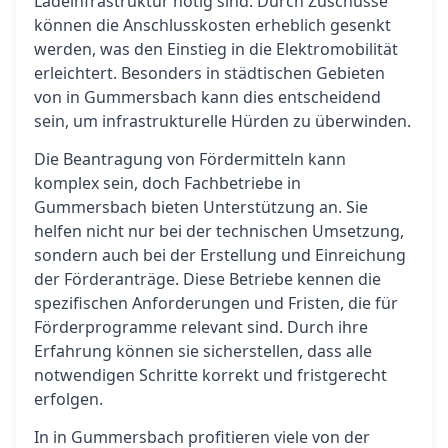
Ladeinfrastruktur nötig sind. Durch Zuschüsse
können die Anschlusskosten erheblich gesenkt
werden, was den Einstieg in die Elektromobilität
erleichtert. Besonders in städtischen Gebieten
von in Gummersbach kann dies entscheidend
sein, um infrastrukturelle Hürden zu überwinden.
Die Beantragung von Fördermitteln kann
komplex sein, doch Fachbetriebe in
Gummersbach bieten Unterstützung an. Sie
helfen nicht nur bei der technischen Umsetzung,
sondern auch bei der Erstellung und Einreichung
der Förderanträge. Diese Betriebe kennen die
spezifischen Anforderungen und Fristen, die für
Förderprogramme relevant sind. Durch ihre
Erfahrung können sie sicherstellen, dass alle
notwendigen Schritte korrekt und fristgerecht
erfolgen.
In in Gummersbach profitieren viele von der