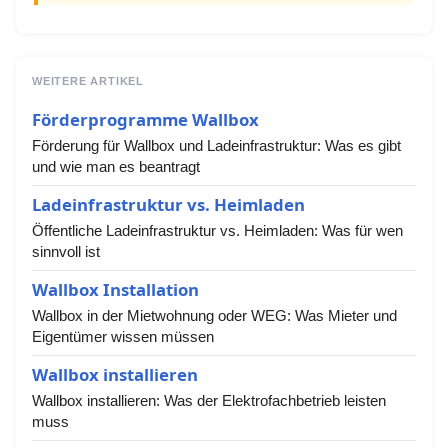
WEITERE ARTIKEL
Förderprogramme Wallbox
Förderung für Wallbox und Ladeinfrastruktur: Was es gibt
und wie man es beantragt
Ladeinfrastruktur vs. Heimladen
Öffentliche Ladeinfrastruktur vs. Heimladen: Was für wen
sinnvoll ist
Wallbox Installation
Wallbox in der Mietwohnung oder WEG: Was Mieter und
Eigentümer wissen müssen
Wallbox installieren
Wallbox installieren: Was der Elektrofachbetrieb leisten
muss