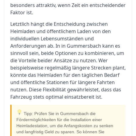
besonders attraktiv, wenn Zeit ein entscheidender
Faktor ist.
Letztlich hängt die Entscheidung zwischen
Heimladen und öffentlichem Laden von den
individuellen Lebensumständen und
Anforderungen ab. In in Gummersbach kann es
sinnvoll sein, beide Optionen zu kombinieren, um
die Vorteile beider Ansätze zu nutzen. Wer
beispielsweise regelmäßig längere Strecken plant,
könnte das Heimladen für den täglichen Bedarf
und öffentliche Stationen für längere Fahrten
nutzen. Diese Flexibilität gewährleistet, dass das
Fahrzeug stets optimal einsatzbereit ist.
Tipp: Prüfen Sie in Gummersbach die
Fördermöglichkeiten für die Installation einer
Heimladestation, um die Anfangskosten zu senken
und langfristig Geld zu sparen. So können Sie