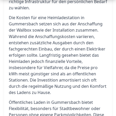
richtige Infrastruktur für den persönlichen Bedarf
zu wählen.
Die Kosten für eine Heimladestation in
Gummersbach setzen sich aus der Anschaffung
der
sowie der Installation zusammen.
Wallbox
Während die Anschaffungskosten variieren,
entstehen zusätzliche Ausgaben durch den
fachgerechten Einbau, der durch einen Elektriker
erfolgen sollte. Langfristig gesehen bietet das
Heimladen jedoch finanzielle Vorteile,
insbesondere für Vielfahrer, da die Preise pro
kWh meist günstiger sind als an öffentlichen
Stationen. Die Investition amortisiert sich oft
durch die regelmäßige Nutzung und den Komfort
des Ladens zu Hause.
Öffentliches Laden in Gummersbach bietet
Flexibilität, besonders für Stadtbewohner oder
Personen ohne eigene Parkmöglichkeiten. Diese