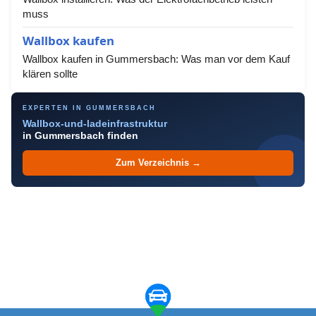
muss
Wallbox kaufen
Wallbox kaufen in Gummersbach: Was man vor dem Kauf
klären sollte
EXPERTEN IN GUMMERSBACH
Wallbox-und-ladeinfrastruktur
in Gummersbach finden
Zum Verzeichnis →