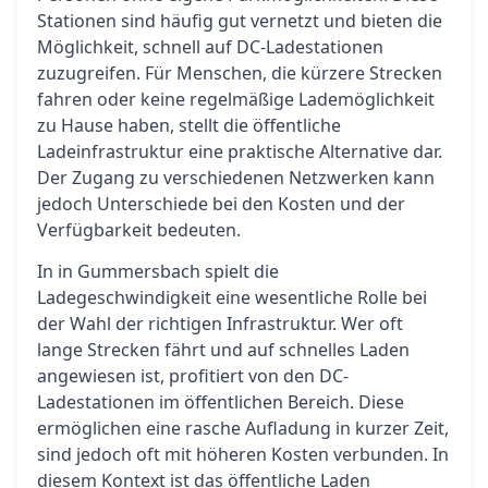
Stationen sind häufig gut vernetzt und bieten die
Möglichkeit, schnell auf DC-Ladestationen
zuzugreifen. Für Menschen, die kürzere Strecken
fahren oder keine regelmäßige Lademöglichkeit
zu Hause haben, stellt die öffentliche
Ladeinfrastruktur eine praktische Alternative dar.
Der Zugang zu verschiedenen Netzwerken kann
jedoch Unterschiede bei den Kosten und der
Verfügbarkeit bedeuten.
In in Gummersbach spielt die
Ladegeschwindigkeit eine wesentliche Rolle bei
der Wahl der richtigen Infrastruktur. Wer oft
lange Strecken fährt und auf schnelles Laden
angewiesen ist, profitiert von den DC-
Ladestationen im öffentlichen Bereich. Diese
ermöglichen eine rasche Aufladung in kurzer Zeit,
sind jedoch oft mit höheren Kosten verbunden. In
diesem Kontext ist das öffentliche Laden