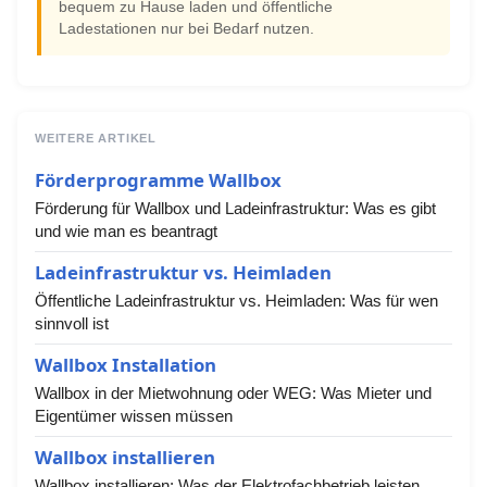
bequem zu Hause laden und öffentliche
Ladestationen nur bei Bedarf nutzen.
WEITERE ARTIKEL
Förderprogramme Wallbox
Förderung für Wallbox und Ladeinfrastruktur: Was es gibt
und wie man es beantragt
Ladeinfrastruktur vs. Heimladen
Öffentliche Ladeinfrastruktur vs. Heimladen: Was für wen
sinnvoll ist
Wallbox Installation
Wallbox in der Mietwohnung oder WEG: Was Mieter und
Eigentümer wissen müssen
Wallbox installieren
Wallbox installieren: Was der Elektrofachbetrieb leisten